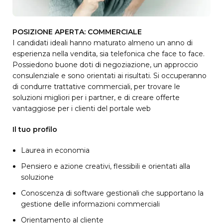
POSIZIONE APERTA: COMMERCIALE
I candidati ideali hanno maturato almeno un anno di
esperienza nella vendita, sia telefonica che face to face.
Possiedono buone doti di negoziazione, un approccio
consulenziale e sono orientati ai risultati. Si occuperanno
di condurre trattative commerciali, per trovare le
soluzioni migliori per i partner, e di creare offerte
vantaggiose per i clienti del portale web
Il tuo profilo
Laurea in economia
Pensiero e azione creativi, flessibili e orientati alla
soluzione
Conoscenza di software gestionali che supportano la
gestione delle informazioni commerciali
Orientamento al cliente