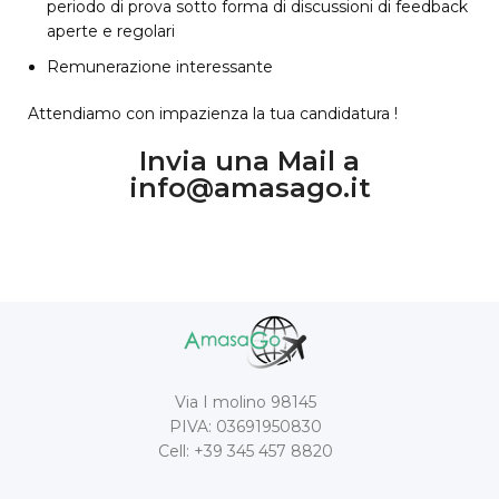
periodo di prova sotto forma di discussioni di feedback
aperte e regolari
Remunerazione interessante
Attendiamo con impazienza la tua candidatura !
Invia una Mail a
info@amasago.it
Via I molino 98145
PIVA: 03691950830
Cell: +39 345 457 8820