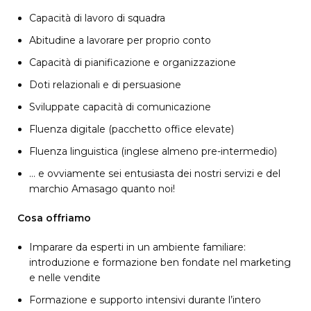
Capacità di lavoro di squadra
Abitudine a lavorare per proprio conto
Capacità di pianificazione e organizzazione
Doti relazionali e di persuasione
Sviluppate capacità di comunicazione
Fluenza digitale (pacchetto office elevate)
Fluenza linguistica (inglese almeno pre-intermedio)
… e ovviamente sei entusiasta dei nostri servizi e del
marchio Amasago quanto noi!
Cosa offriamo
Imparare da esperti in un ambiente familiare:
introduzione e formazione ben fondate nel marketing
e nelle vendite
Formazione e supporto intensivi durante l’intero