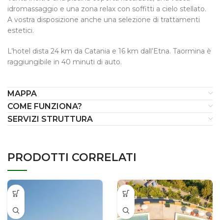
idromassaggio e una zona relax con soffitti a cielo stellato.
A vostra disposizione anche una selezione di trattamenti
estetici.
L’hotel dista 24 km da Catania e 16 km dall’Etna. Taormina è
raggiungibile in 40 minuti di auto.
MAPPA
COME FUNZIONA?
SERVIZI STRUTTURA
PRODOTTI CORRELATI