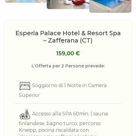
Esperia Palace Hotel & Resort Spa
– Zafferana (CT)
159,00
€
L’Offerta per 2 Persone prevede:
Soggiorno di 1 Notte in Camera
Superior
Accesso alla SPA 60min. ( sauna
finlandese, bagno turco, percorso
Kneipp, piscina riscaldata con